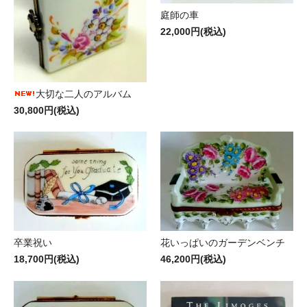
庭師の車
22,000円(税込)
大切な二人のアルバム
30,800円(税込)
卒業祝い
花いっぱいのガーデンベンチ
18,700円(税込)
46,200円(税込)