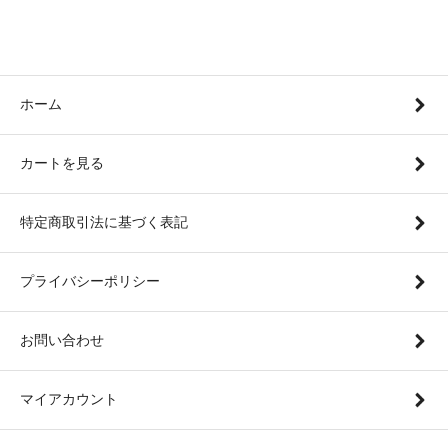
ホーム
カートを見る
特定商取引法に基づく表記
プライバシーポリシー
お問い合わせ
マイアカウント