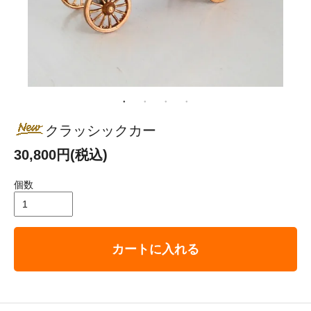
クラッシックカー
30,800円(税込)
個数
カートに入れる