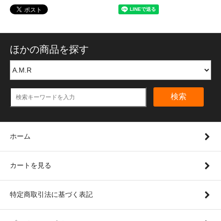
ほかの商品を探す
検索
ホーム
カートを見る
特定商取引法に基づく表記