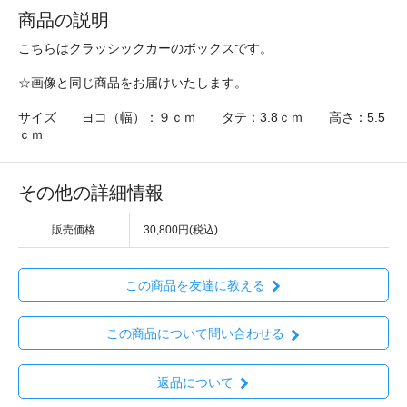
商品の説明
こちらはクラッシックカーのボックスです。
☆画像と同じ商品をお届けいたします。
サイズ ヨコ（幅）：９ｃｍ タテ：3.8ｃｍ 高さ：5.5
ｃｍ
その他の詳細情報
販売価格
30,800円(税込)
この商品を友達に教える
この商品について問い合わせる
返品について