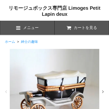
リモージュボックス専門店 Limoges Petit
Lapin deux
メニュー
カートを見る
ホーム
>
紳士の趣味